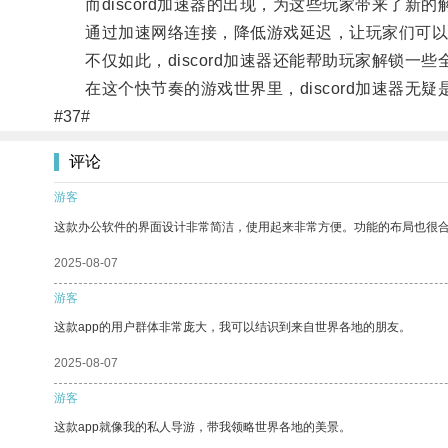
而discord加速器的出现，为这些玩家带来了新的
通过加速网络连接，降低游戏延迟，让玩家们可以
不仅如此，discord加速器还能帮助玩家解锁一
在这个快节奏的游戏世界里，discord加速器无疑
#37#
评论
游客
这款办公软件的界面设计非常简洁，使用起来非常方便。功能的布局也很
2025-08-07
游客
这款app的用户群体非常庞大，我可以结识到来自世界各地的朋友。
2025-08-07
游客
这款app就像我的私人导游，带我领略世界各地的美景。