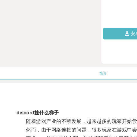
安
简介
discord挂什么梯子
随着游戏产业的不断发展，越来越多的玩家开始尝
然而，由于网络连接的问题，很多玩家在游戏中会