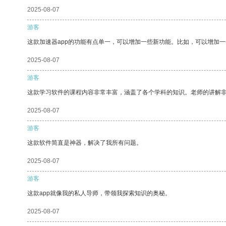
2025-08-07
游客
这款加速器app的功能有点单一，可以增加一些新功能。比如，可以增加
2025-08-07
游客
这款学习软件的课程内容非常丰富，涵盖了各个学科的知识。老师的讲解
2025-08-07
游客
这款软件简直是神器，解决了我所有问题。
2025-08-07
游客
这款app就像我的私人导师，带领我探索知识的奥秘。
2025-08-07