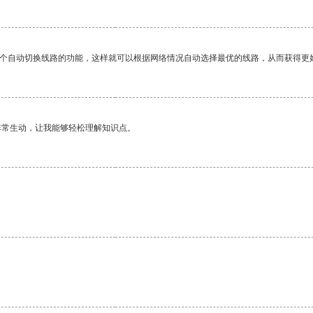
一个自动切换线路的功能，这样就可以根据网络情况自动选择最优的线路，从而获得更
非常生动，让我能够轻松理解知识点。