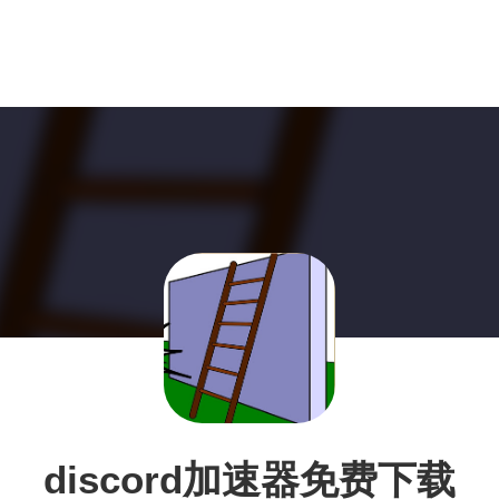
discord加速器免费下载