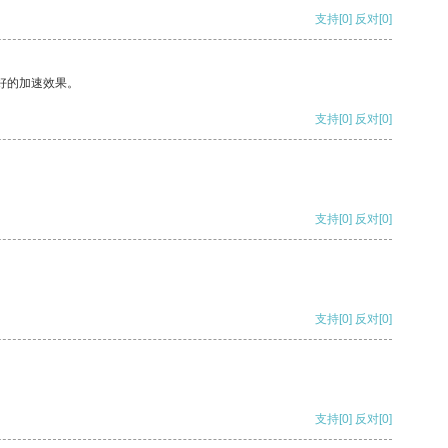
支持
[0]
反对
[0]
好的加速效果。
支持
[0]
反对
[0]
支持
[0]
反对
[0]
支持
[0]
反对
[0]
支持
[0]
反对
[0]