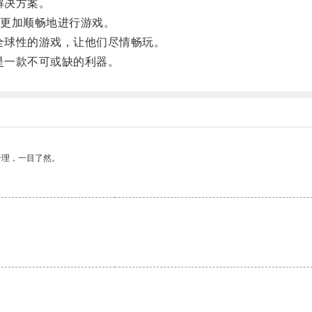
解决方案。
更加顺畅地进行游戏。
些全球性的游戏，让他们尽情畅玩。
是一款不可或缺的利器。
合理，一目了然。