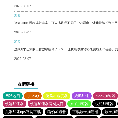
2025-08-07
游客
这款app的课程非常丰富，可以满足我不同的学习需求，让我能够找到自
2025-08-07
游客
这款app让我的工作效率提高了50%，让我能够更轻松地完成工作任务。
2025-08-07
友情链接
网站地图
QuickQ
旋风加速度器
旋风加速
tiktok加速器
快连加速器
快连加速器官网入口
原子加速器
快鸭加速器
黑洞加速npv官网下载
猎豹加速器
下载原子加速器
原子加