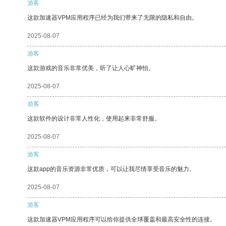
游客
这款加速器VPM应用程序已经为我们带来了无限的隐私和自由。
2025-08-07
游客
这款游戏的音乐非常优美，听了让人心旷神怡。
2025-08-07
游客
这款软件的设计非常人性化，使用起来非常舒服。
2025-08-07
游客
这款app的音乐资源非常优质，可以让我尽情享受音乐的魅力。
2025-08-07
游客
这款加速器VPM应用程序可以给你提供全球覆盖和最高安全性的连接。