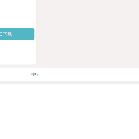
PC下载
排行