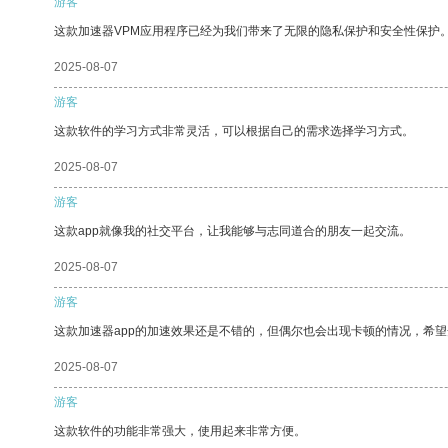
游客
这款加速器VPM应用程序已经为我们带来了无限的隐私保护和安全性保护
2025-08-07
游客
这款软件的学习方式非常灵活，可以根据自己的需求选择学习方式。
2025-08-07
游客
这款app就像我的社交平台，让我能够与志同道合的朋友一起交流。
2025-08-07
游客
这款加速器app的加速效果还是不错的，但偶尔也会出现卡顿的情况，希
2025-08-07
游客
这款软件的功能非常强大，使用起来非常方便。