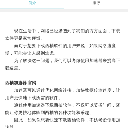
简介
排行
现在生活中，网络已经渗透到了我们的方方面面，下载
软件更是家常便饭。
而对于想要下载西柚软件的用户来说，如果网络速度
慢，可能会让人感到焦虑。
为了解决这一问题，我们可以考虑使用加速器来提高下
载速度。
西柚加速器 官网
加速器可以通过优化网络连接，加快数据传输速度，让
用户更快地下载所需的软件。
通过使用加速器下载西柚软件，不仅可以节省时间，还
能让你更快地体验到西柚的各种功能和乐趣。
因此，如果你想要快速下载西柚软件，不妨考虑使用加
速器。