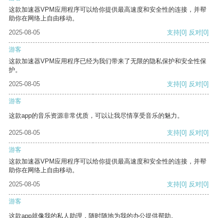
这款加速器VPM应用程序可以给你提供最高速度和安全性的连接，并帮
助你在网络上自由移动。
2025-08-05
支持
[0]
反对
[0]
游客
这款加速器VPM应用程序已经为我们带来了无限的隐私保护和安全性保
护。
2025-08-05
支持
[0]
反对
[0]
游客
这款app的音乐资源非常优质，可以让我尽情享受音乐的魅力。
2025-08-05
支持
[0]
反对
[0]
游客
这款加速器VPM应用程序可以给你提供最高速度和安全性的连接，并帮
助你在网络上自由移动。
2025-08-05
支持
[0]
反对
[0]
游客
这款app就像我的私人助理，随时随地为我的办公提供帮助。