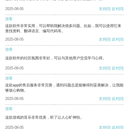
2025-08-05
支持
[0]
反对
[0]
游客
这款软件非常实用，可以帮助我解决很多问题。比如，我可以使用它来
查找资料、翻译语言、编写代码等。
2025-08-05
支持
[0]
反对
[0]
游客
这款软件的社区氛围非常好，可以与其他用户交流学习心得。
2025-08-05
支持
[0]
反对
[0]
游客
这款app的售后服务非常完善，遇到问题总是能够得到妥善解决，让我能
够放心购物。
2025-08-05
支持
[0]
反对
[0]
游客
这款游戏的音乐非常优美，听了让人心旷神怡。
2025-08-05
支持
[0]
反对
[0]