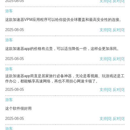
2025-08-05
支持
[0]
反对
[0]
游客
这款加速器VPM应用程序可以给你提供全球覆盖和最高安全性的连接。
2025-08-05
支持
[0]
反对
[0]
游客
这款加速器app的价格有点贵，可以适当降低一些，这样会更加亲民。
2025-08-05
支持
[0]
反对
[0]
游客
这款加速器app简直是居家旅行必备神器，无论是看视频、玩游戏还是工
作办公，都能畅享高速网络，再也不用担心网速卡顿了。
2025-08-05
支持
[0]
反对
[0]
游客
这个软件很好用
2025-08-05
支持
[0]
反对
[0]
游客