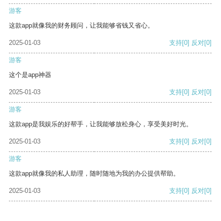
游客
这款app就像我的财务顾问，让我能够省钱又省心。
2025-01-03
支持
[0]
反对
[0]
游客
这个是app神器
2025-01-03
支持
[0]
反对
[0]
游客
这款app是我娱乐的好帮手，让我能够放松身心，享受美好时光。
2025-01-03
支持
[0]
反对
[0]
游客
这款app就像我的私人助理，随时随地为我的办公提供帮助。
2025-01-03
支持
[0]
反对
[0]