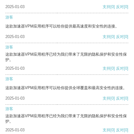
2025-01-03
支持
[0]
反对
[0]
游客
这款加速器VPM应用程序可以给你提供最高速度和安全性的连接。
2025-01-03
支持
[0]
反对
[0]
游客
这款加速器VPM应用程序已经为我们带来了无限的隐私保护和安全性保
护。
2025-01-03
支持
[0]
反对
[0]
游客
这款加速器VPM应用程序可以给你提供全球覆盖和最高安全性的连接。
2025-01-03
支持
[0]
反对
[0]
游客
这款加速器VPM应用程序已经为我们带来了无限的隐私保护和安全性保
护。
2025-01-03
支持
[0]
反对
[0]