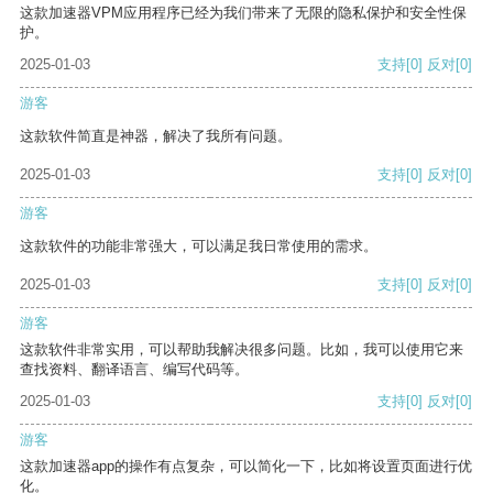
这款加速器VPM应用程序已经为我们带来了无限的隐私保护和安全性保
护。
2025-01-03
支持
[0]
反对
[0]
游客
这款软件简直是神器，解决了我所有问题。
2025-01-03
支持
[0]
反对
[0]
游客
这款软件的功能非常强大，可以满足我日常使用的需求。
2025-01-03
支持
[0]
反对
[0]
游客
这款软件非常实用，可以帮助我解决很多问题。比如，我可以使用它来
查找资料、翻译语言、编写代码等。
2025-01-03
支持
[0]
反对
[0]
游客
这款加速器app的操作有点复杂，可以简化一下，比如将设置页面进行优
化。