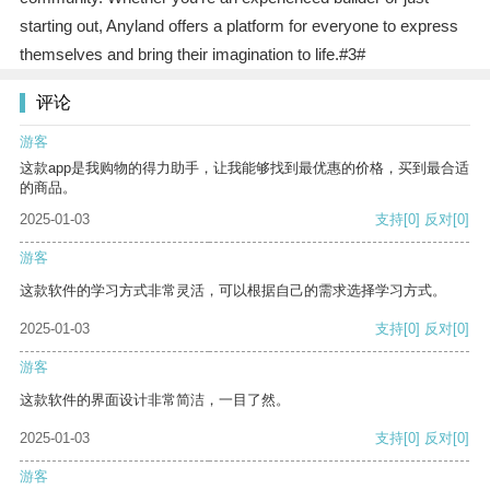
starting out, Anyland offers a platform for everyone to express
themselves and bring their imagination to life.#3#
评论
游客
这款app是我购物的得力助手，让我能够找到最优惠的价格，买到最合适
的商品。
2025-01-03
支持
[0]
反对
[0]
游客
这款软件的学习方式非常灵活，可以根据自己的需求选择学习方式。
2025-01-03
支持
[0]
反对
[0]
游客
这款软件的界面设计非常简洁，一目了然。
2025-01-03
支持
[0]
反对
[0]
游客