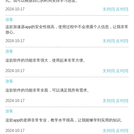
式。我可以根据自己的时间安排学习进度。
2024-10-17
支持
[0]
反对
[0]
游客
这款加速器app的安全性很高，使用过程中不会泄露个人信息，让我非常
放心。
2024-10-17
支持
[0]
反对
[0]
游客
这款软件的功能非常强大，使用起来非常方便。
2024-10-17
支持
[0]
反对
[0]
游客
这款软件的功能非常全面，可以满足我所有需求。
2024-10-17
支持
[0]
反对
[0]
游客
这款app的老师非常专业，教学水平很高，让我能够学到实用的知识。
2024-10-17
支持
[0]
反对
[0]