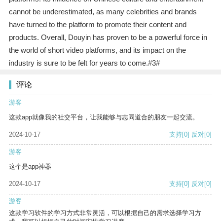
cannot be underestimated, as many celebrities and brands
have turned to the platform to promote their content and
products. Overall, Douyin has proven to be a powerful force in
the world of short video platforms, and its impact on the
industry is sure to be felt for years to come.#3#
评论
游客
这款app就像我的社交平台，让我能够与志同道合的朋友一起交流。
2024-10-17
支持
[0]
反对
[0]
游客
这个是app神器
2024-10-17
支持
[0]
反对
[0]
游客
这款学习软件的学习方式非常灵活，可以根据自己的需求选择学习方