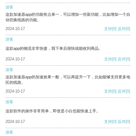
游客
这款加速器app的功能有点单一，可以增加一些新功能，比如增加一个自
动切换线路的功能。
2024-10-17
支持
[0]
反对
[0]
游客
这款app的物流非常快捷，我下单后很快就能收到商品。
2024-10-17
支持
[0]
反对
[0]
游客
这款加速器app的加速效果一般，可以再提升一下，比如能够支持更多地
区的线路。
2024-10-17
支持
[0]
反对
[0]
游客
这款软件的操作非常简单，即使是小白也能快速上手。
2024-10-17
支持
[0]
反对
[0]
游客