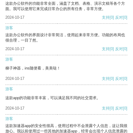
这款办公软件的功能非常全面，涵盖了文档、表格、演示文稿等各个方
面。我可以使用它来完成日常办公的所有任务，非常方便。
2024-10-17
支持
[0]
反对
[0]
游客
这款办公软件的界面设计非常简洁，使用起来非常方便。功能的布局也
很合理，一目了然。
2024-10-17
支持
[0]
反对
[0]
游客
梯子神器，ins随便看，美美哒！
2024-10-17
支持
[0]
反对
[0]
游客
这款app的功能非常丰富，可以满足我不同的社交需求。
2024-10-17
支持
[0]
反对
[0]
游客
这款加速器app的安全性很高，使用过程中不会泄露个人信息，这让我很
放心。我以前使用过一些其他的加速器app，经常会出现个人信息泄露的