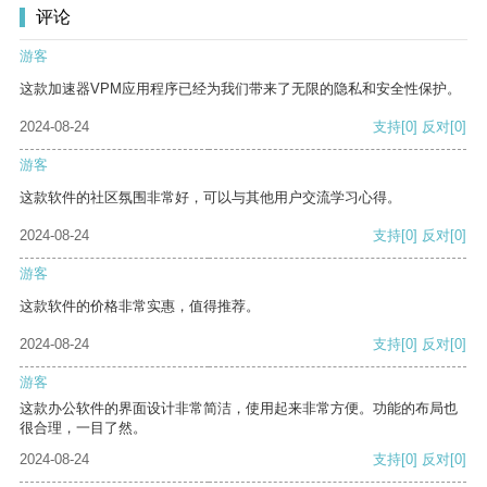
评论
游客
这款加速器VPM应用程序已经为我们带来了无限的隐私和安全性保护。
2024-08-24
支持
[0]
反对
[0]
游客
这款软件的社区氛围非常好，可以与其他用户交流学习心得。
2024-08-24
支持
[0]
反对
[0]
游客
这款软件的价格非常实惠，值得推荐。
2024-08-24
支持
[0]
反对
[0]
游客
这款办公软件的界面设计非常简洁，使用起来非常方便。功能的布局也
很合理，一目了然。
2024-08-24
支持
[0]
反对
[0]