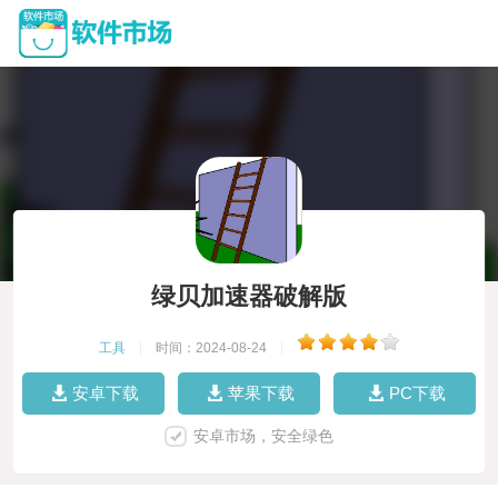
绿贝加速器破解版
工具
|
时间：2024-08-24
|
安卓下载
苹果下载
PC下载
安卓市场，安全绿色