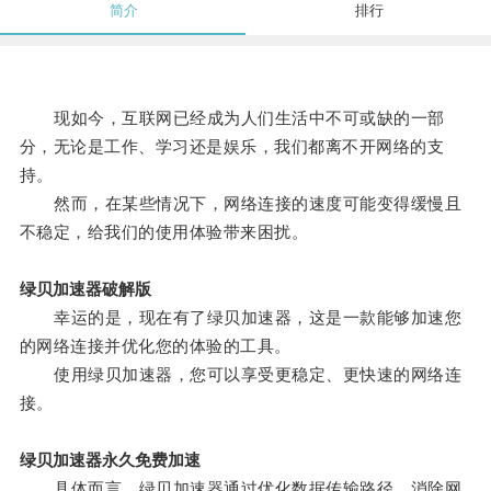
简介
排行
现如今，互联网已经成为人们生活中不可或缺的一部
分，无论是工作、学习还是娱乐，我们都离不开网络的支
持。
然而，在某些情况下，网络连接的速度可能变得缓慢且
不稳定，给我们的使用体验带来困扰。
绿贝加速器破解版
幸运的是，现在有了绿贝加速器，这是一款能够加速您
的网络连接并优化您的体验的工具。
使用绿贝加速器，您可以享受更稳定、更快速的网络连
接。
绿贝加速器永久免费加速
具体而言，绿贝加速器通过优化数据传输路径，消除网