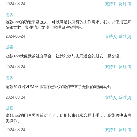
2024-08-24
支持
[0]
反对
[0]
游客
这款app的功能非常强大，可以满足我所有的工作需求。我可以使用它来
编辑文档、制作演示文稿、管理日程安排等。
2024-08-24
支持
[0]
反对
[0]
游客
这款app就像我的社交平台，让我能够与志同道合的朋友一起交流。
2024-08-24
支持
[0]
反对
[0]
游客
这款加速器VPM应用程序已经为我们带来了无限的流畅体验。
2024-08-24
支持
[0]
反对
[0]
游客
这款app的用户界面简洁明了，使用起来非常容易上手，让我能够快速熟
悉操作。
2024-08-24
支持
[0]
反对
[0]