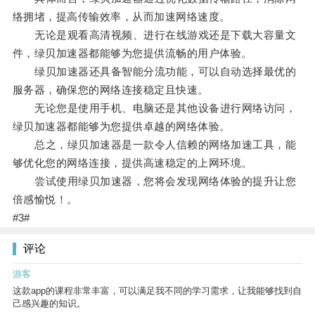
络拥堵，提高传输效率，从而加速网络速度。
无论是观看高清视频、进行在线游戏还是下载大容量文
件，绿贝加速器都能够为您提供流畅的用户体验。
绿贝加速器还具备智能分流功能，可以自动选择最优的
服务器，确保您的网络连接稳定且快速。
无论您是使用手机、电脑还是其他设备进行网络访问，
绿贝加速器都能够为您提供卓越的网络体验。
总之，绿贝加速器是一款令人信赖的网络加速工具，能
够优化您的网络连接，提供高速稳定的上网环境。
尝试使用绿贝加速器，您将会发现网络体验的提升让您
倍感愉悦！。
#3#
评论
游客
这款app的课程非常丰富，可以满足我不同的学习需求，让我能够找到自
己感兴趣的知识。